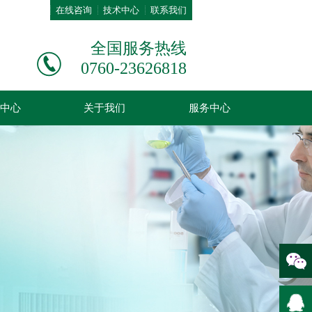
在线咨询
技术中心
联系我们
全国服务热线
0760-23626818
中心
关于我们
服务中心