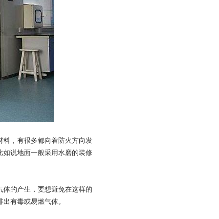
料，有很多都向着防火方向发
比如说地面一般采用水磨的装修
体的产生，要想避免在这样的
排出有毒或易燃气体。