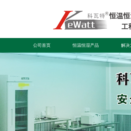
公司首页
恒温恒湿产品
解决