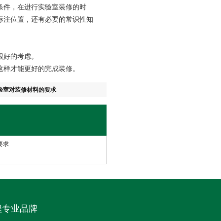
条件，在进行实验室装修的时
标注位置，还有必要的常识性知
很好的考虑。
这样才能更好的完成装修。
验室对装修材料的要求
要求
程专业品牌