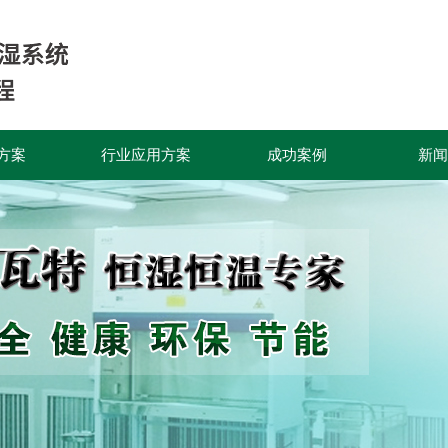
方案
行业应用方案
成功案例
新闻