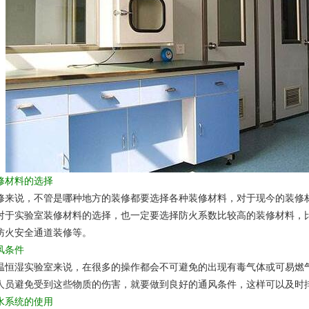
材料的选择
说，不管是哪种地方的装修都要选择各种装修材料，对于现今的装修材
对于实验室装修材料的选择，也一定要选择防火系数比较高的装修材料，
防火安全通道装修等。
条件
湿实验室来说，在很多的操作都会不可避免的出现有毒气体或可易燃气
人员避免受到这些物质的伤害，就要做到良好的通风条件，这样可以及时
系统的使用