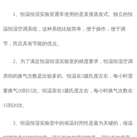
1、恒温恒湿实验室通常使用的是直接蒸发式、独立的恒
温恒湿空调系统，这种系统比较简单，便于操作，便于调
节，而且具有节能的优点。
2、为了满足恒温恒湿实验室的精度要求，恒温恒湿空调
房间的换气次数是比较多的。恒温在2摄氏度左右，每小时需
要换气10到15次。恒温室在1摄氏度左右，每小时换气次数在
15到20次。
3、恒温恒湿实验室中的保温封闭性是最为关键的，保温