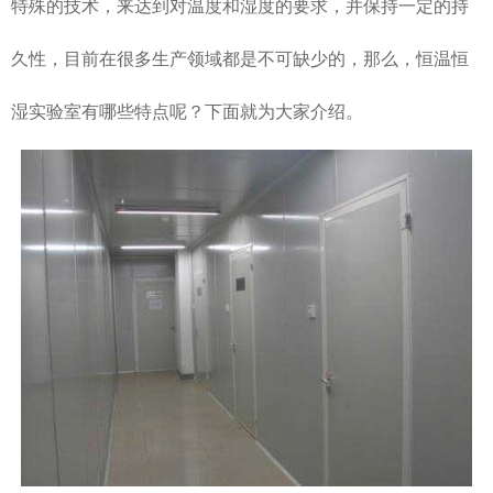
特殊的技术，来达到对温度和湿度的要求，并保持一定的持
久性，目前在很多生产领域都是不可缺少的，那么，恒温恒
湿实验室有哪些特点呢？下面就为大家介绍。