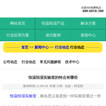
全国400免费电话：
400-6818-300
网站首页
恒温恒湿产品
解决方案
行业应用方案
成功案例
新闻中心
首页
>>
新闻中心
>>
行业动态
行业动态
公司动态
行业动态
常见问题解答
技术中心
恒温恒湿实验室的特点有哪些
发布时间:
21-09-24
作者:小科 出处：科瓦特
恒温恒湿实验室
，顾名思义就是指一间实验室通过一些