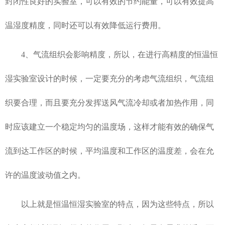
封闭性良好的实验室，可以有效的节约能量，可以有效提高
温湿度精度，同时还可以有效降低运行费用。
4、气流组织会影响精度，所以，在进行高精度的恒温恒
湿实验室设计的时候，一定要充分的考虑气流组织，气流组
织要合理，而且要充分发挥送风气流冷却或者加热作用，同
时应该建立一个稳定均匀的温度场，这样才能有效的确保气
流到达工作区的时候，平均温度和工作区的温度差，会在允
许的温度波动值之内。
以上就是恒温恒湿实验室的特点，因为这些特点，所以