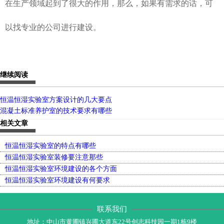
在生产领域起到了很大的作用，那么，如果有需求的话，可
以找专业的公司进行建设。
继续阅读
恒温恒湿实验室方案设计的几大要点
混凝土标准养护室的技术要求有哪些
相关文章
恒温恒湿实验室的特点有哪些
恒温恒湿实验室装修要注意那些
恒温恒湿实验室环境建设的各个方面
恒温恒湿实验室环境建设有何要求
联系我们
地址：中山市黄圃镇兴圃大道东22号创志科技园一期1栋9楼