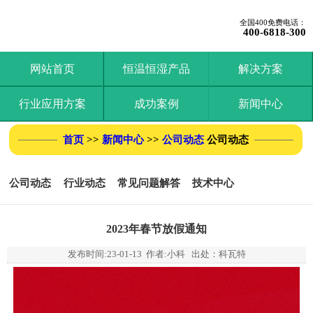
全国400免费电话：
400-6818-300
网站首页
恒温恒湿产品
解决方案
行业应用方案
成功案例
新闻中心
首页
>>
新闻中心
>>
公司动态
公司动态
公司动态
行业动态
常见问题解答
技术中心
2023年春节放假通知
发布时间:
23-01-13
作者:小科 出处：科瓦特