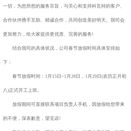
一切，为您所想的服务宗旨，与关心和支持科瓦特的客户、
合作伙伴携手互助、精诚合作，共同创造美好明天。我司会
更加努力，给大家提供更优质、完善的服务!
结合我司的具体状况，公司春节放假时间具体安排如
下：
春节放假时间：1月15日~1月28日，1月29日(农历正月初
八)正式开工上班。
放假期间可直接联系项目负责人手机，因放假给您带来
的不便，深表歉意，望见谅!