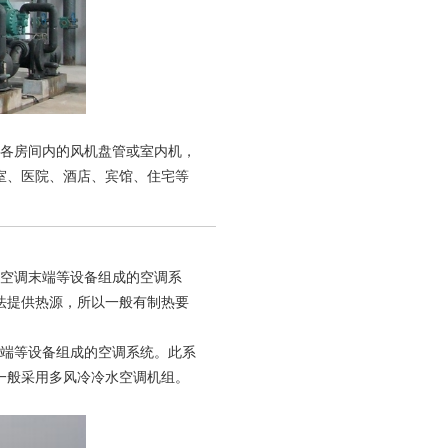
各房间内的风机盘管或室内机，
室、医院、酒店、宾馆、住宅等
空调末端等设备组成的空调系
法提供热源，所以一般有制热要
端等设备组成的空调系统。此系
一般采用多风冷冷水空调机组。