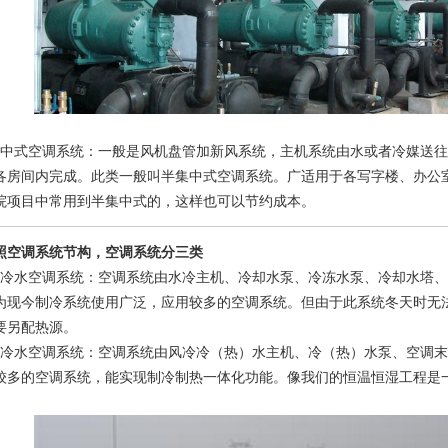
式空调系统：一般是风机盘管加新风系统，主机系统由水或者冷媒送往
各房间内完成。此类一般叫半集中式空调系统。广适用于各写字楼、办公
院项目中常用到半集中式的，这样也可以节约成本。
空调系统节构，空调系统分三类
水空调系统：空调系统由水冷主机、冷却水泵、冷冻水泵、冷却水塔、
为现今制冷系统使用广泛，应用较多的空调系统。但由于此系统冬天时无
要另配热源。
水空调系统：空调系统由风冷冷（热）水主机、冷（热）水泵、空调末
较多的空调系统，能实现制冷制热一体化功能。像我们的恒温恒湿工程是