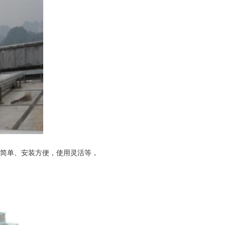
简单、安装方便，使用灵活等，