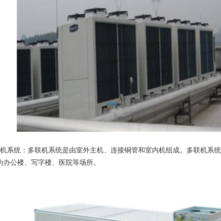
系统：多联机系统是由室外主机、连接铜管和室内机组成。多联机系统
为办公楼、写字楼、医院等场所。