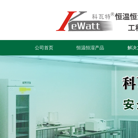
公司首页
恒温恒湿产品
解决