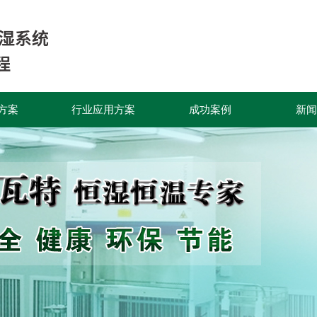
方案
行业应用方案
成功案例
新闻