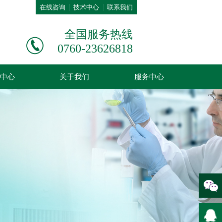
在线咨询
技术中心
联系我们
全国服务热线
0760-23626818
中心
关于我们
服务中心