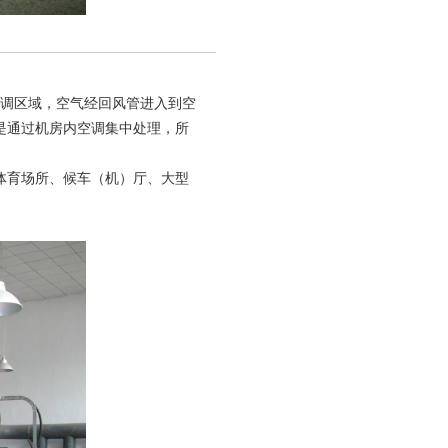
调区域，空气经回风管进入到空
是通过机房内空调集中处理，所
育场所、候车（机）厅、大型