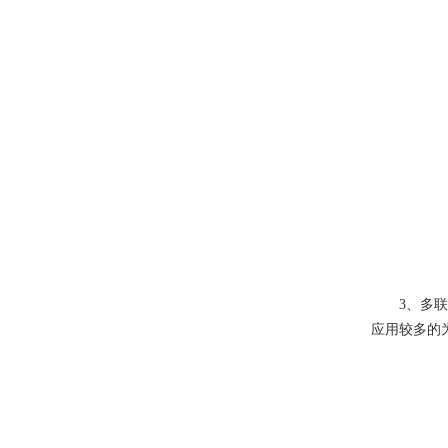
3、多联机
应用较多的