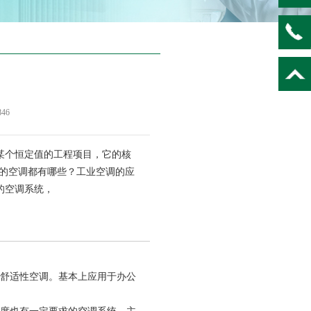
846
个恒定值的工程项目，它的核
用的空调都有哪些？工业空调的应
的空调系统，
舒适性空调。基本上应用于办公