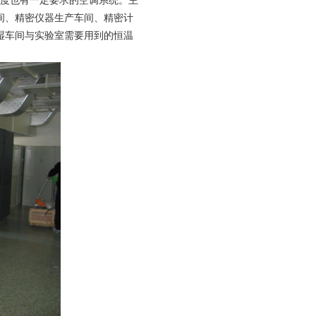
度也有一定要求的空调系统。主
间、精密仪器生产车间、精密计
湿车间与实验室需要用到的恒温