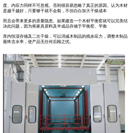
度、内应力同样不可忽视。否则很容易忽略了真正的原因。认为木材
是越干越好，只要够干就不会裂，不但白白加大干燥成本
而且会带来更多的质量隐患。如果建造一个木材平衡窑就可以完美结
决此问题，因为将家具原料及半成品存储于平衡窑、平衡
库内恒湿存储及二次干燥，可以消减木制品的残余应力，调整木制品
最终含水率，使产品无任何后顾之忧。