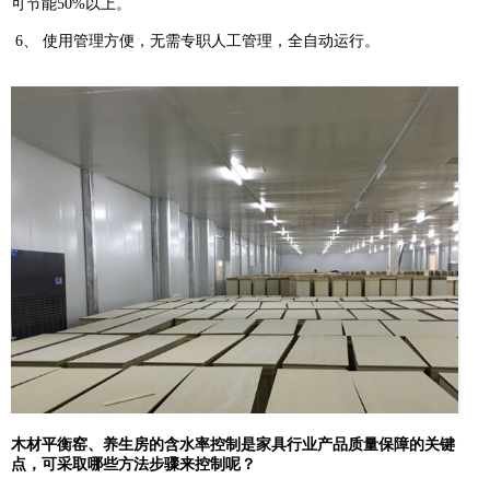
可节能50%以上。
6、 使用管理方便，无需专职人工管理，全自动运行。
木材平衡窑、养生房的含水率控制是家具行业产品质量保障的关键
点，可采取哪些方法步骤来控制呢？